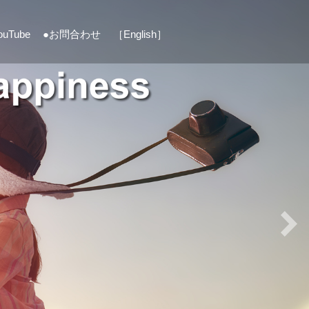
ouTube
●お問合わせ
［English］