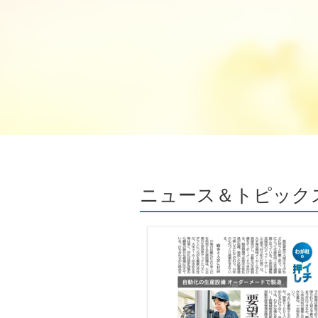
ニュース＆トピック