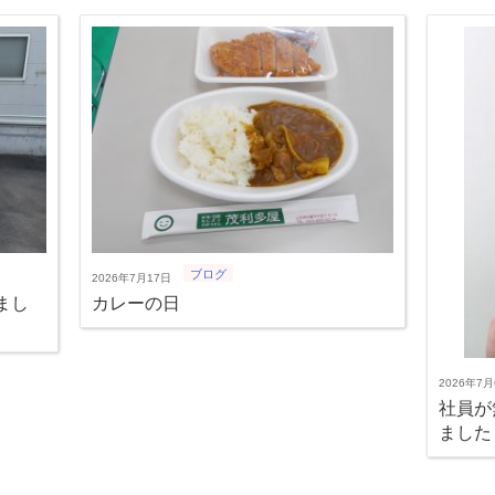
ブログ
2026年7月17日
まし
カレーの日
2026年7月
社員が
ました