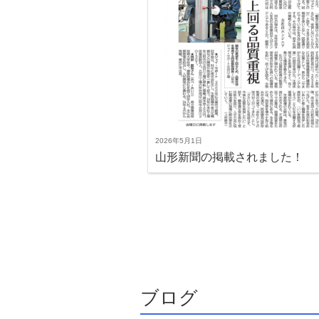
2026年5月1日
山形新聞の掲載されました！
ブログ