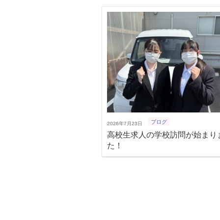
ブログ
2026年7月23日
高校生求人の学校訪問が始まり
た！