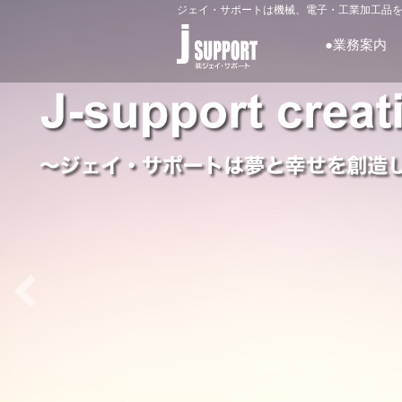
ジェイ・サポートは機械、電子・工業加工品
●業務案内