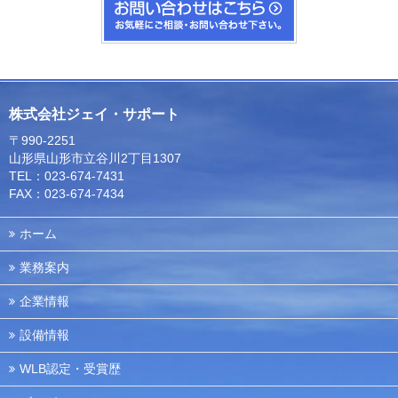
株式会社ジェイ・サポート
〒990-2251
山形県山形市立谷川2丁目1307
TEL：023-674-7431
FAX：023-674-7434
ホーム
業務案内
企業情報
設備情報
WLB認定・受賞歴