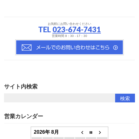
お気軽にお問い合わせください
TEL
023-674-7431
営業時間 8：30 - 17：30
サイト内検索
営業カレンダー
2026年 8月