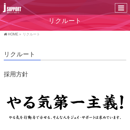
リクルート
HOME
»
リクルート
リクルート
採用方針