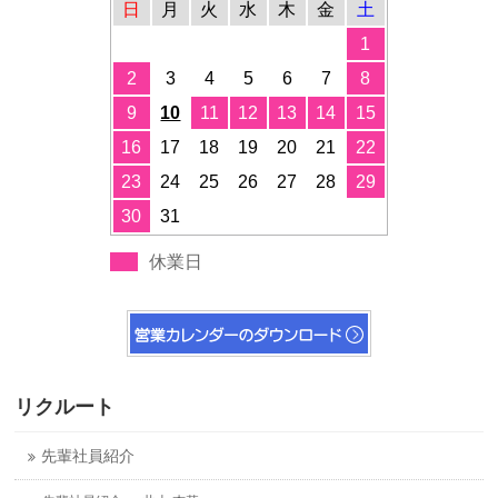
日
月
火
水
木
金
土
1
2
3
4
5
6
7
8
9
10
11
12
13
14
15
16
17
18
19
20
21
22
23
24
25
26
27
28
29
30
31
休業日
リクルート
先輩社員紹介