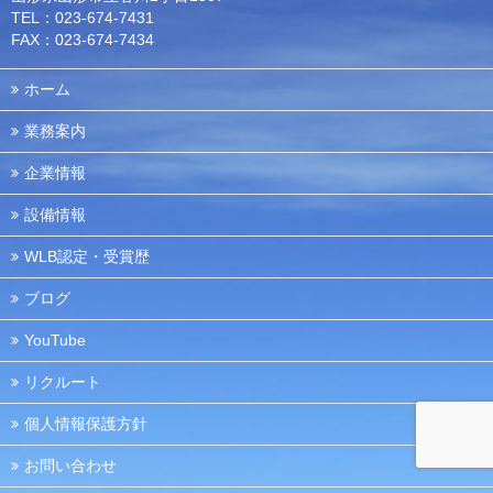
TEL：023-674-7431
FAX：023-674-7434
ホーム
業務案内
企業情報
設備情報
WLB認定・受賞歴
ブログ
YouTube
リクルート
個人情報保護方針
お問い合わせ