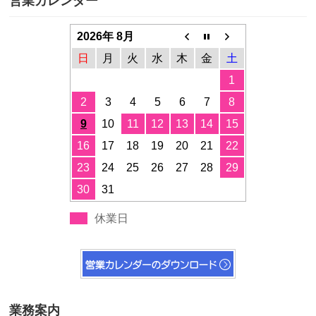
営業カレンダー
2026年 8月
日
月
火
水
木
金
土
1
2
3
4
5
6
7
8
9
10
11
12
13
14
15
16
17
18
19
20
21
22
23
24
25
26
27
28
29
30
31
休業日
業務案内