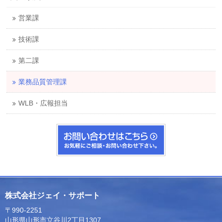
営業課
技術課
第二課
業務品質管理課
WLB・広報担当
株式会社ジェイ・サポート
〒990-2251
山形県山形市立谷川2丁目1307