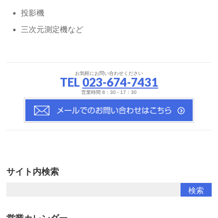
投影機
三次元測定機など
お気軽にお問い合わせください
TEL
023-674-7431
営業時間 8：30 - 17：30
サイト内検索