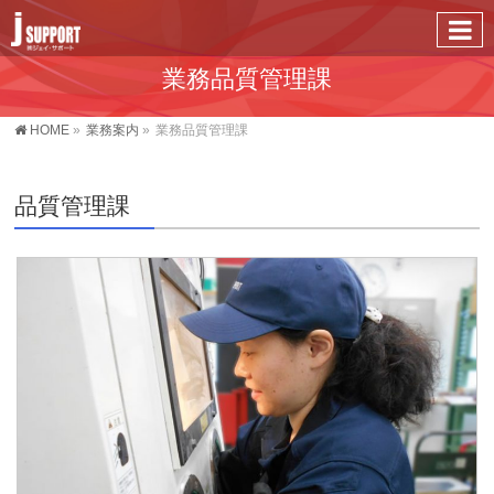
業務品質管理課
HOME
»
業務案内
»
業務品質管理課
品質管理課