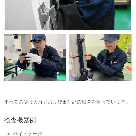
すべての受け入れ品および出荷品の検査を担っています。
検査機器例
ハイトゲージ