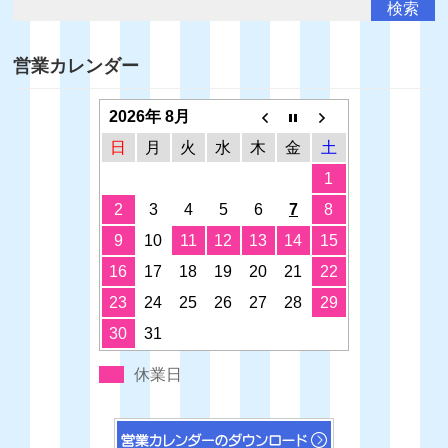
営業カレンダー
2026年 8月
日
月
火
水
木
金
土
1
2
3
4
5
6
7
8
9
10
11
12
13
14
15
16
17
18
19
20
21
22
23
24
25
26
27
28
29
30
31
休業日