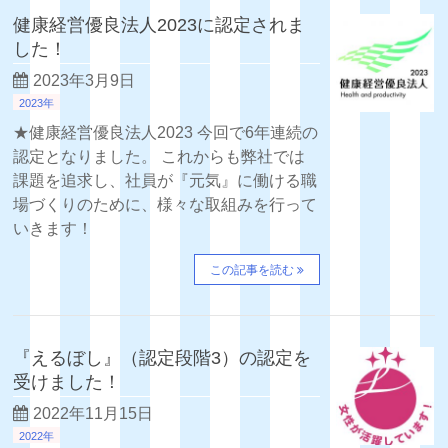
健康経営優良法人2023に認定されま
した！
2023年3月9日
2023年
★健康経営優良法人2023 今回で6年連続の
認定となりました。 これからも弊社では
課題を追求し、社員が『元気』に働ける職
場づくりのために、様々な取組みを行って
いきます！
この記事を読む
『えるぼし』（認定段階3）の認定を
受けました！
2022年11月15日
2022年