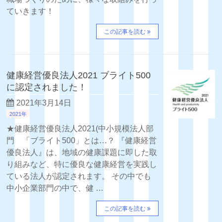
ていきます！
この記事を読む
健康経営優良法人2021 ブライト500
に認定されました！
2021年3月14日
2021年
★健康経営優良法人2021(中小規模法人部
門 「ブライト500」とは…？ 『健康経営
優良法人』は、地域の健康課題に即した取
り組みなど、特に優良な健康経営を実践し
ている法人が認定されます。 その中でも
中小企業部門の中で、健 …
この記事を読む