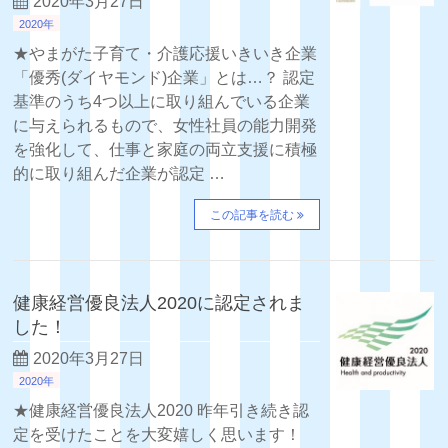
2020年3月27日
2020年
★やまがた子育て・介護応援いきいき企業
「優秀(ダイヤモンド)企業」とは…？ 認定
基準のうち4つ以上に取り組んでいる企業
に与えられるもので、女性社員の能力開発
を強化して、仕事と家庭の両立支援に積極
的に取り組んだ企業が認定 …
この記事を読む
健康経営優良法人2020に認定されま
した！
2020年3月27日
2020年
★健康経営優良法人2020 昨年引き続き認
定を受けたことを大変嬉しく思います！