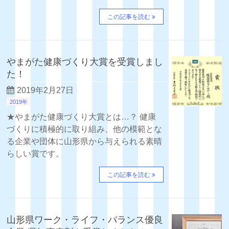
この記事を読む
やまがた健康づくり大賞を受賞しまし
た！
2019年2月27日
2019年
★やまがた健康づくり大賞とは…？ 健康
づくりに積極的に取り組み、他の模範とな
る企業や団体に山形県から与えられる素晴
らしい賞です。
この記事を読む
山形県ワーク・ライフ・バランス優良