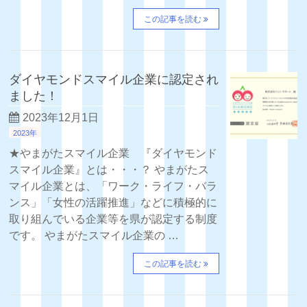
この記事を読む
ダイヤモンドスマイル企業に認定され
ました！
2023年12月1日
2023年
★やまがたスマイル企業 『ダイヤモンド
スマイル企業』とは・・・？ やまがたス
マイル企業とは、「ワーク・ライフ・バラ
ンス」「女性の活躍推進」などに積極的に
取り組んでいる企業等を県が認定する制度
です。 やまがたスマイル企業の …
この記事を読む