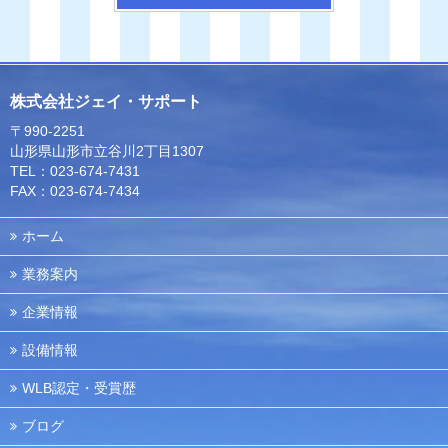
株式会社ジェイ・サポート
〒990-2251
山形県山形市立谷川2丁目1307
TEL：023-674-7431
FAX：023-674-7434
ホーム
業務案内
企業情報
設備情報
WLB認定・受賞歴
ブログ