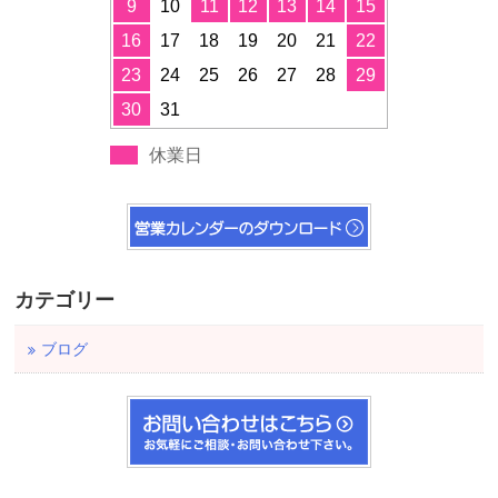
9
10
11
12
13
14
15
16
17
18
19
20
21
22
23
24
25
26
27
28
29
30
31
休業日
カテゴリー
ブログ