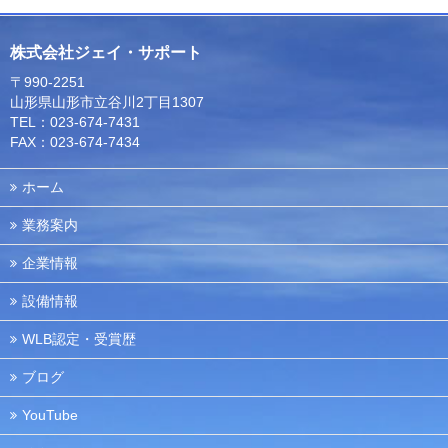
株式会社ジェイ・サポート
〒990-2251
山形県山形市立谷川2丁目1307
TEL：023-674-7431
FAX：023-674-7434
ホーム
業務案内
企業情報
設備情報
WLB認定・受賞歴
ブログ
YouTube