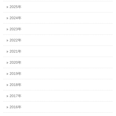
2025年
2024年
2023年
2022年
2021年
2020年
2019年
2018年
2017年
2016年