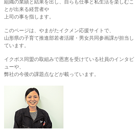
組織の業績と結果を出し、自らも仕事と私生活を楽しむこ
とが出来る経営者や
上司の事を指します。
このページは、やまがたイクメン応援サイトで、
山形県の子育て推進部若者活躍・男女共同参画課が担当し
ています。
イクボス同盟の取組みで恩恵を受けている社員のインタビ
ューや、
弊社の今後の課題点などが載っています。