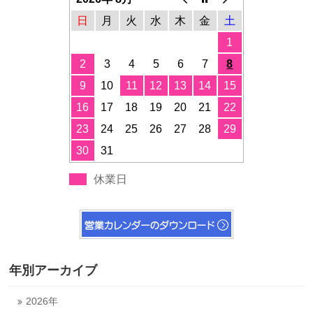
日
月
火
水
木
金
土
1
2
3
4
5
6
7
8
9
10
11
12
13
14
15
16
17
18
19
20
21
22
23
24
25
26
27
28
29
30
31
休業日
年別アーカイブ
2026年