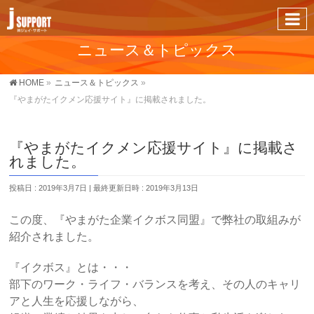
ニュース＆トピックス
HOME
»
ニュース＆トピックス
»
『やまがたイクメン応援サイト』に掲載されました。
『やまがたイクメン応援サイト』に掲載さ
れました。
投稿日 : 2019年3月7日
最終更新日時 : 2019年3月13日
この度、『やまがた企業イクボス同盟』で弊社の取組みが
紹介されました。
『イクボス』とは・・・
部下のワーク・ライフ・バランスを考え、その人のキャリ
アと人生を応援しながら、