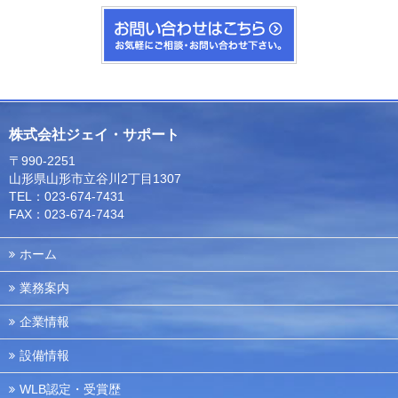
株式会社ジェイ・サポート
〒990-2251
山形県山形市立谷川2丁目1307
TEL：023-674-7431
FAX：023-674-7434
ホーム
業務案内
企業情報
設備情報
WLB認定・受賞歴