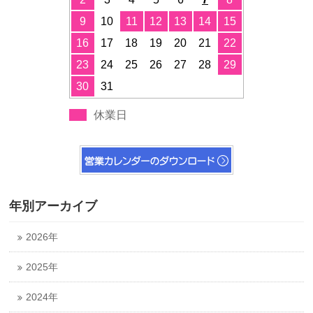
9
10
11
12
13
14
15
16
17
18
19
20
21
22
23
24
25
26
27
28
29
30
31
休業日
年別アーカイブ
2026年
2025年
2024年