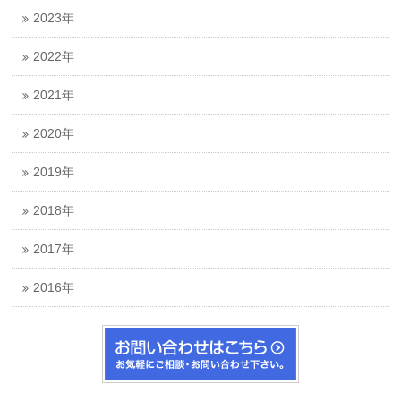
2023年
2022年
2021年
2020年
2019年
2018年
2017年
2016年