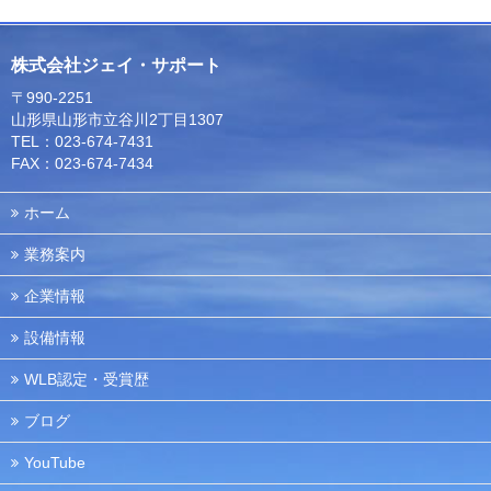
株式会社ジェイ・サポート
〒990-2251
山形県山形市立谷川2丁目1307
TEL：023-674-7431
FAX：023-674-7434
ホーム
業務案内
企業情報
設備情報
WLB認定・受賞歴
ブログ
YouTube