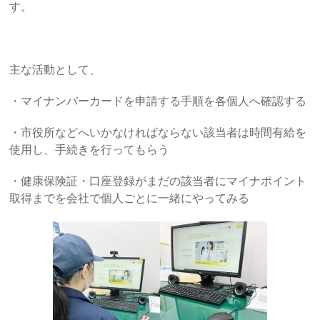
す。
主な活動として、
・マイナンバーカードを申請する手順を各個人へ確認する
・市役所などへいかなければならない該当者は時間有給を
使用し、手続きを行ってもらう
・健康保険証・口座登録がまだの該当者にマイナポイント
取得までを会社で個人ごとに一緒にやってみる