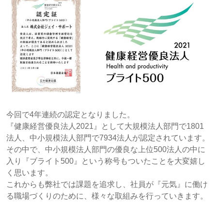
今回で4年連続の認定となりました。
『健康経営優良法人2021』として大規模法人部門で1801
法人、中小規模法人部門で7934法人が認定されています。
その中で、中小規模法人部門の優良な上位500法人の中に
入り『ブライト500』という称号もついたことを大変嬉し
く思います。
これからも弊社では課題を追求し、社員が『元気』に働け
る職場づくりのために、様々な取組みを行っていきます。