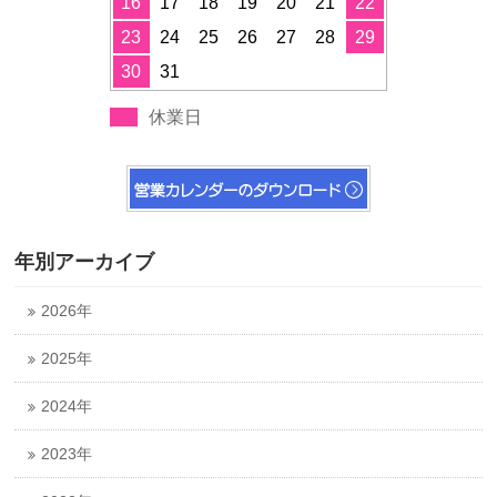
16
17
18
19
20
21
22
23
24
25
26
27
28
29
30
31
休業日
年別アーカイブ
2026年
2025年
2024年
2023年