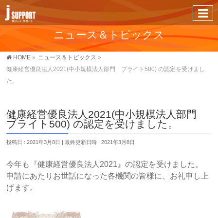
ニュース＆トピックス
HOME
»
ニュース＆トピックス
»
健康経営優良法人2021(中小規模法人部門 ブライト500) の認定を受けまし
た。
健康経営優良法人2021(中小規模法人部門
ブライト500) の認定を受けました。
投稿日 : 2021年3月8日
最終更新日時 : 2021年3月8日
今年も『健康経営優良法人2021』の認定を受けました。
申請にあたりお世話になった各機関の皆様に、お礼申し上
げます。