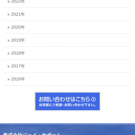
2022年
2021年
2020年
2019年
2018年
2017年
2016年