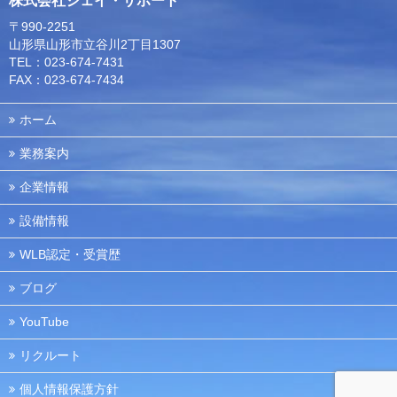
株式会社ジェイ・サポート
〒990-2251
山形県山形市立谷川2丁目1307
TEL：023-674-7431
FAX：023-674-7434
ホーム
業務案内
企業情報
設備情報
WLB認定・受賞歴
ブログ
YouTube
リクルート
個人情報保護方針