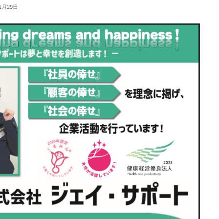
1月29日