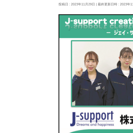
投稿日 : 2023年11月29日
最終更新日時 : 2023年1