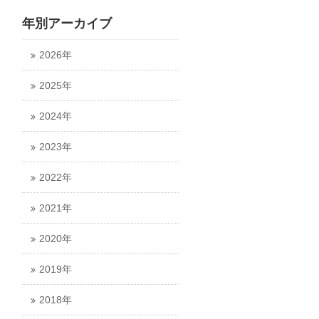
年別アーカイブ
2026年
2025年
2024年
2023年
2022年
2021年
2020年
2019年
2018年