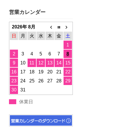
営業カレンダー
2026年 8月
日
月
火
水
木
金
土
1
2
3
4
5
6
7
8
9
10
11
12
13
14
15
16
17
18
19
20
21
22
23
24
25
26
27
28
29
30
31
休業日