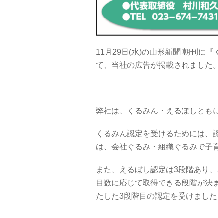
11月29日(水)の山形新聞 朝刊
て、当社の広告が掲載されました。是非、
弊社は、くるみん・えるぼしとも
くるみん認定を受けるためには、
は、会社ぐるみ・組織ぐるみで子
また、えるぼし認定は3段階あり、
目数に応じて取得できる段階が決
たした3段階目の認定を受けました