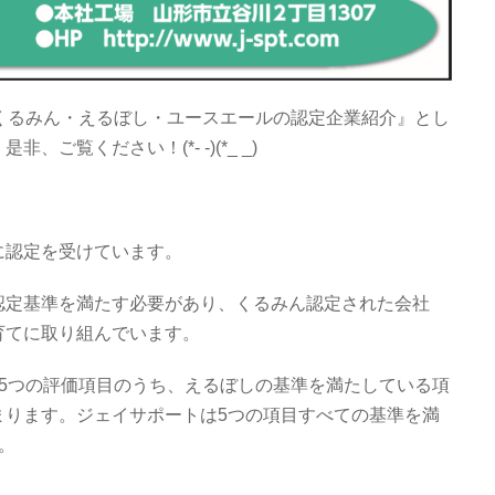
に『くるみん・えるぼし・ユースエールの認定企業紹介』とし
ご覧ください！(*- -)(*_ _)
に認定を受けています。
認定基準を満たす必要があり、くるみん認定された会社
育てに取り組んでいます。
5つの評価項目のうち、えるぼしの基準を満たしている項
まります。ジェイサポートは5つの項目すべての基準を満
。