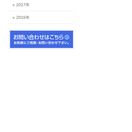
2017年
2016年