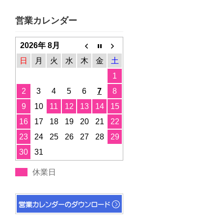
営業カレンダー
2026年 8月
日
月
火
水
木
金
土
1
2
3
4
5
6
7
8
9
10
11
12
13
14
15
16
17
18
19
20
21
22
23
24
25
26
27
28
29
30
31
休業日