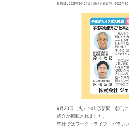
投稿日 : 2025年9月24日
最終更新日時 : 2025年1
9月23日（火）の山形新聞 朝刊
紹介が掲載されました。
弊社ではワーク・ライフ・バラン