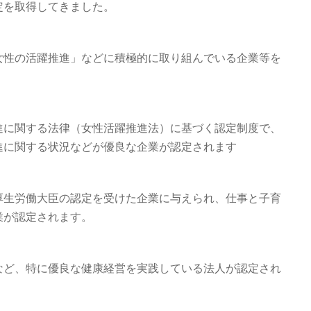
定を取得してきました。
女性の活躍推進」などに積極的に取り組んでいる企業等を
進に関する法律（女性活躍推進法）に基づく認定制度で、
進に関する状況などが優良な企業が認定されます
厚生労働大臣の認定を受けた企業に与えられ、仕事と子育
業が認定されます。
など、特に優良な健康経営を実践している法人が認定され