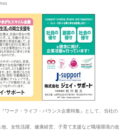
0月8日
に『ワーク・ライフ・バランス企業特集』として、当社の
ス他、女性活躍、健康経営、子育て支援など職場環境の改