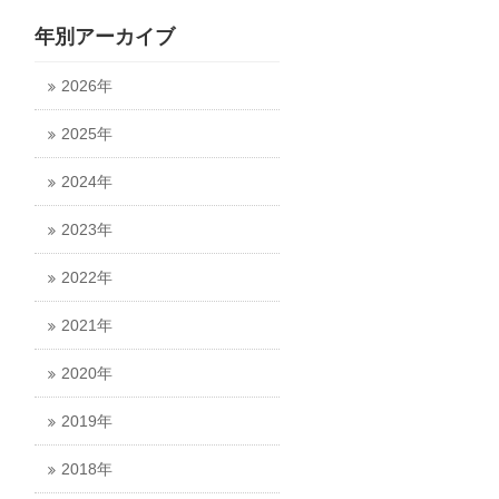
年別アーカイブ
2026年
2025年
2024年
2023年
2022年
2021年
2020年
2019年
2018年