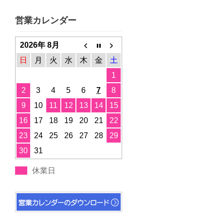
営業カレンダー
2026年 8月
日
月
火
水
木
金
土
1
2
3
4
5
6
7
8
9
10
11
12
13
14
15
16
17
18
19
20
21
22
23
24
25
26
27
28
29
30
31
休業日