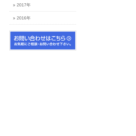
2017年
2016年