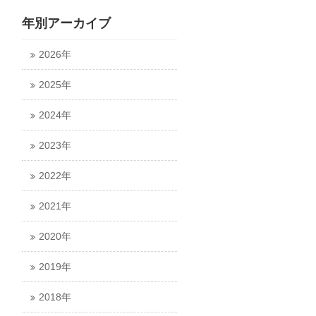
年別アーカイブ
2026年
2025年
2024年
2023年
2022年
2021年
2020年
2019年
2018年