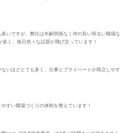
も多いですが、弊社は年齢関係なく仲の良い明るい職場な
が多く、毎日色々な話題が飛び交っています！
けないほどとても多く、仕事とプライベートが両立しやす
きやすい職場づくりの体制を整えています！