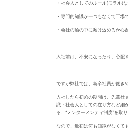
・社会人としてのルール(モラル)
・専門的知識が一つもなくて工場
・会社の輪の中に
入社前は、不安になったり、心配
ですが弊社では、新卒社員が働き
入社したら初めの期間は、先輩社員
識・社会人としての在り方など細
る、“メンターメンティ制度”を取
なので、最初は何も知識がなくて