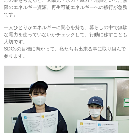
この事を考えると、太陽光・水力・風力・地熱といった無
限のエネルギー資源、再生可能エネルギーへの移行が急務
です。
一人ひとりがエネルギーに関心を持ち、暮らしの中で無駄
な電力を使っていないかチェックして、行動に移すことも
大切です。
SDGsの目標に向かって、私たちも出来る事に取り組んで
参ります。