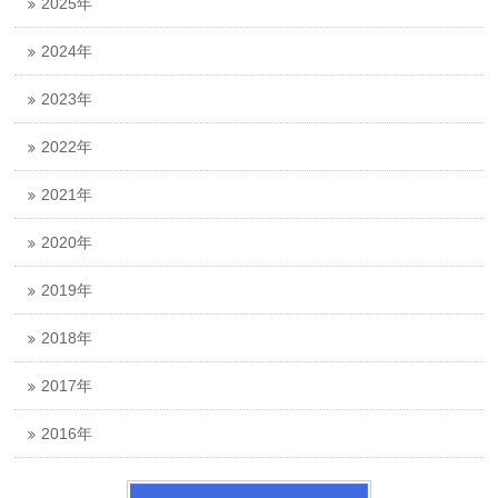
2025年
2024年
2023年
2022年
2021年
2020年
2019年
2018年
2017年
2016年