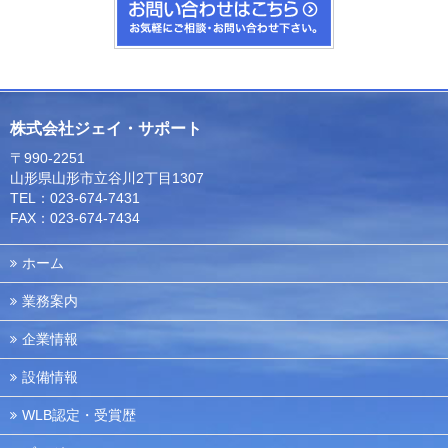
株式会社ジェイ・サポート
〒990-2251
山形県山形市立谷川2丁目1307
TEL：023-674-7431
FAX：023-674-7434
ホーム
業務案内
企業情報
設備情報
WLB認定・受賞歴