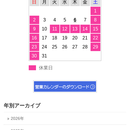
日
月
火
水
木
金
土
1
2
3
4
5
6
7
8
9
10
11
12
13
14
15
16
17
18
19
20
21
22
23
24
25
26
27
28
29
30
31
休業日
年別アーカイブ
2026年