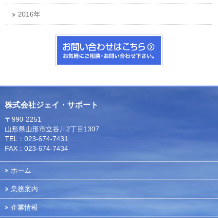
2016年
株式会社ジェイ・サポート
〒990-2251
山形県山形市立谷川2丁目1307
TEL：023-674-7431
FAX：023-674-7434
ホーム
業務案内
企業情報