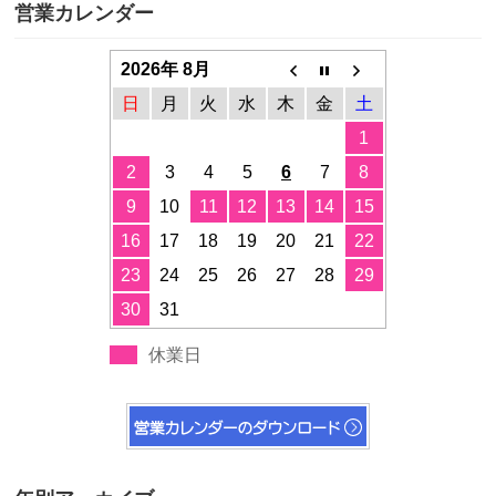
営業カレンダー
2026年 8月
日
月
火
水
木
金
土
1
2
3
4
5
6
7
8
9
10
11
12
13
14
15
16
17
18
19
20
21
22
23
24
25
26
27
28
29
30
31
休業日