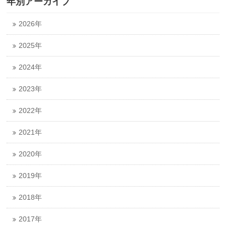
年別アーカイブ
2026年
2025年
2024年
2023年
2022年
2021年
2020年
2019年
2018年
2017年