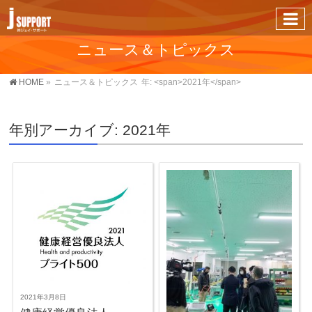
ニュース＆トピックス
HOME
»
ニュース＆トピックス
年: <span>2021年</span>
年別アーカイブ: 2021年
2021年3月8日