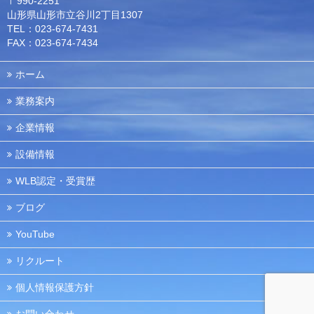
〒990-2251
山形県山形市立谷川2丁目1307
TEL：023-674-7431
FAX：023-674-7434
ホーム
業務案内
企業情報
設備情報
WLB認定・受賞歴
ブログ
YouTube
リクルート
個人情報保護方針