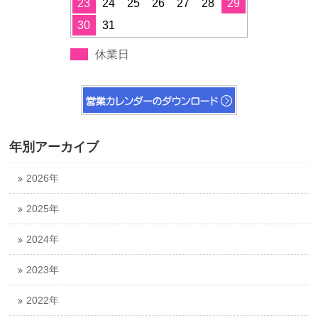
23
24
25
26
27
28
29
30
31
休業日
年別アーカイブ
2026年
2025年
2024年
2023年
2022年