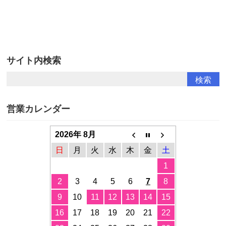
サイト内検索
営業カレンダー
2026年 8月
日
月
火
水
木
金
土
1
2
3
4
5
6
7
8
9
10
11
12
13
14
15
16
17
18
19
20
21
22