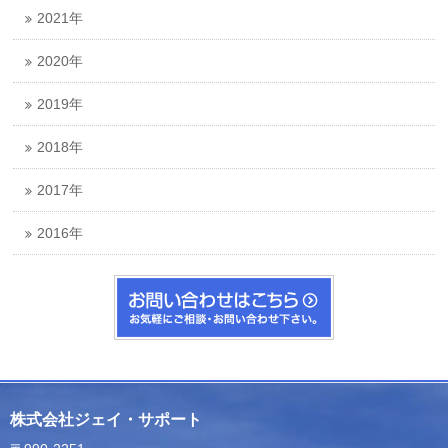
2021年
2020年
2019年
2018年
2017年
2016年
株式会社ジェイ・サポート