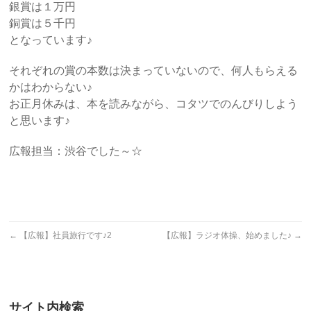
銀賞は１万円
銅賞は５千円
となっています♪
それぞれの賞の本数は決まっていないので、何人もらえる
かはわからない♪
お正月休みは、本を読みながら、コタツでのんびりしよう
と思います♪
広報担当：渋谷でした～☆
←
【広報】社員旅行です♪2
【広報】ラジオ体操、始めました♪
→
サイト内検索