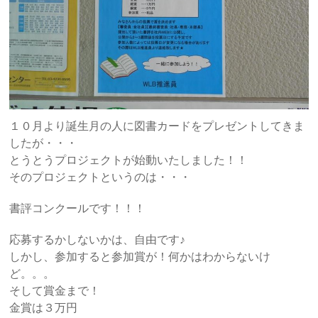
１０月より誕生月の人に図書カードをプレゼントしてきま
したが・・・
とうとうプロジェクトが始動いたしました！！
そのプロジェクトというのは・・・
書評コンクールです！！！
応募するかしないかは、自由です♪
しかし、参加すると参加賞が！何かはわからないけ
ど。。。
そして賞金まで！
金賞は３万円