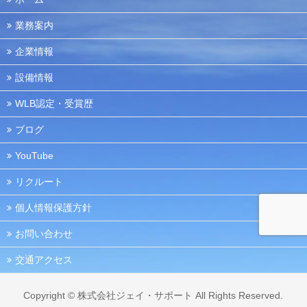
業務案内
企業情報
設備情報
WLB認定・受賞歴
ブログ
YouTube
リクルート
個人情報保護方針
お問い合わせ
交通アクセス
Copyright ©
株式会社ジェイ・サポート
All Rights Reserved.