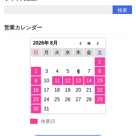
営業カレンダー
2026年 8月
日
月
火
水
木
金
土
1
2
3
4
5
6
7
8
9
10
11
12
13
14
15
16
17
18
19
20
21
22
23
24
25
26
27
28
29
30
31
休業日