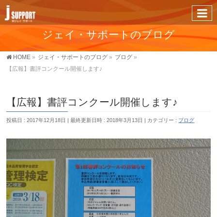
ジェイ・サポートのブログ
HOME
»
ジェイ・サポートのブログ
»
ブログ
»
【広報】書評コンクール開催します♪
【広報】書評コンクール開催します♪
投稿日 : 2017年12月18日
最終更新日時 : 2018年3月13日
カテゴリー :
ブログ