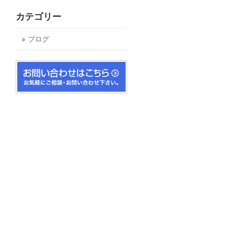
カテゴリー
ブログ