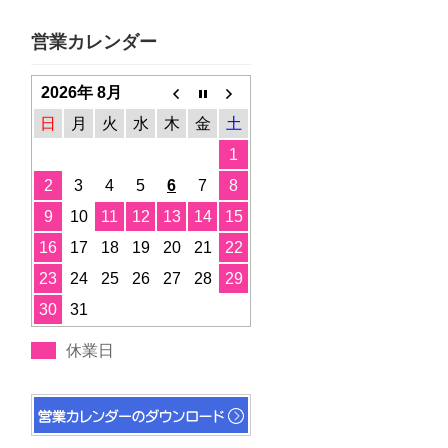
営業カレンダー
2026年 8月
日
月
火
水
木
金
土
1
2
3
4
5
6
7
8
9
10
11
12
13
14
15
16
17
18
19
20
21
22
23
24
25
26
27
28
29
30
31
休業日