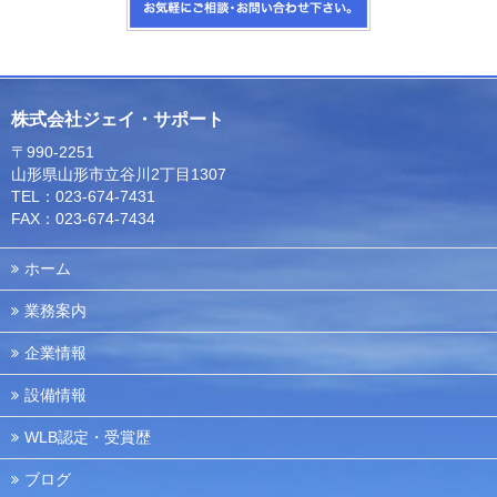
株式会社ジェイ・サポート
〒990-2251
山形県山形市立谷川2丁目1307
TEL：023-674-7431
FAX：023-674-7434
ホーム
業務案内
企業情報
設備情報
WLB認定・受賞歴
ブログ