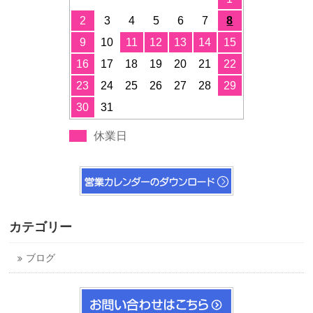
2
3
4
5
6
7
8
9
10
11
12
13
14
15
16
17
18
19
20
21
22
23
24
25
26
27
28
29
30
31
休業日
カテゴリー
ブログ