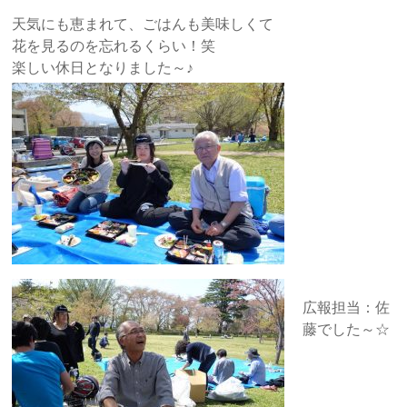
天気にも恵まれて、ごはんも美味しくて
花を見るのを忘れるくらい！笑
楽しい休日となりました～♪
広報担当：佐
藤でした～☆