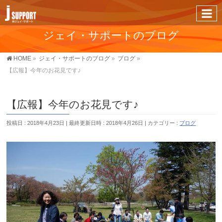
ジェイ・サポートのブログ
HOME
»
ジェイ・サポートのブログ
»
ブログ
»
【広報】今年のお花見です♪
【広報】今年のお花見です♪
投稿日 : 2018年4月23日
最終更新日時 : 2018年4月26日
カテゴリー :
ブログ