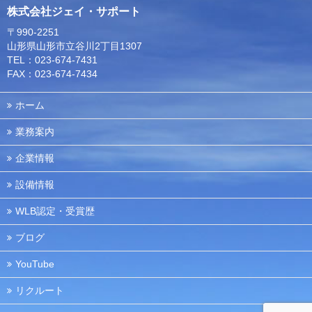
株式会社ジェイ・サポート
〒990-2251
山形県山形市立谷川2丁目1307
TEL：023-674-7431
FAX：023-674-7434
ホーム
業務案内
企業情報
設備情報
WLB認定・受賞歴
ブログ
YouTube
リクルート