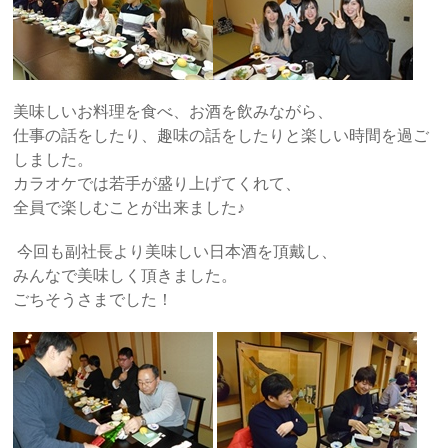
美味しいお料理を食べ、お酒を飲みながら、
仕事の話をしたり、趣味の話をしたりと楽しい時間を過ご
しました。
カラオケでは若手が盛り上げてくれて、
全員で楽しむことが出来ました♪
今回も副社長より美味しい日本酒を頂戴し、
みんなで美味しく頂きました。
ごちそうさまでした！