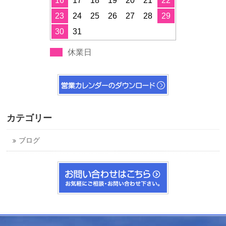
16
17
18
19
20
21
22
23
24
25
26
27
28
29
30
31
休業日
カテゴリー
ブログ