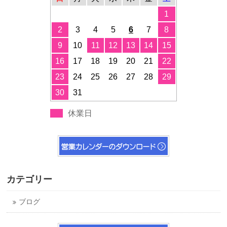
1
2
3
4
5
6
7
8
9
10
11
12
13
14
15
16
17
18
19
20
21
22
23
24
25
26
27
28
29
30
31
休業日
カテゴリー
ブログ