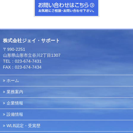
株式会社ジェイ・サポート
〒990-2251
山形県山形市立谷川2丁目1307
TEL：023-674-7431
FAX：023-674-7434
ホーム
業務案内
企業情報
設備情報
WLB認定・受賞歴