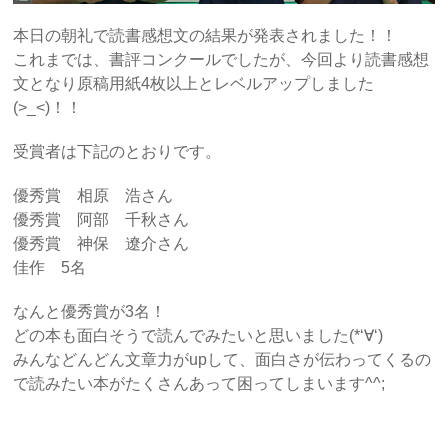
本日の朝礼で読書感想文の結果が発表されました！！
これまでは、書評コンクールでしたが、今回より読書感想
文となり原稿用紙4枚以上とレベルアップしました
(>_<)！！
受賞者は下記のとおりです。
優秀賞 相原 浩さん
優秀賞 阿部 千秋さん
優秀賞 神保 遼介さん
佳作 5名
なんと優秀賞が3名！
どの本も面白そうで読んでみたいと思いました(*‘∀‘)
みんなどんどん文章力がupして、面白さが伝わってくるの
で読みたい本がたくさんあって困ってしまいます^^;