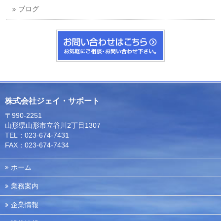
ブログ
株式会社ジェイ・サポート
〒990-2251
山形県山形市立谷川2丁目1307
TEL：023-674-7431
FAX：023-674-7434
ホーム
業務案内
企業情報