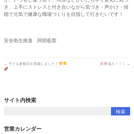
き、上手にストレスと付き合いながら気づき・声かけ・傾
聴で元気で健康な職場づくりを目指して行きたいです！
安全衛生推進 阿部藍梨
←
子ども参観日を実施しました！
祝
成人！！！
→
サイト内検索
営業カレンダー