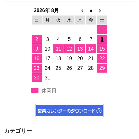
2026年 8月
日
月
火
水
木
金
土
1
2
3
4
5
6
7
8
9
10
11
12
13
14
15
16
17
18
19
20
21
22
23
24
25
26
27
28
29
30
31
休業日
カテゴリー