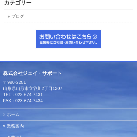
カテゴリー
ブログ
株式会社ジェイ・サポート
〒990-2251
山形県山形市立谷川2丁目1307
TEL：023-674-7431
FAX：023-674-7434
ホーム
業務案内