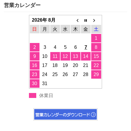
営業カレンダー
2026年 8月
日
月
火
水
木
金
土
1
2
3
4
5
6
7
8
9
10
11
12
13
14
15
16
17
18
19
20
21
22
23
24
25
26
27
28
29
30
31
休業日