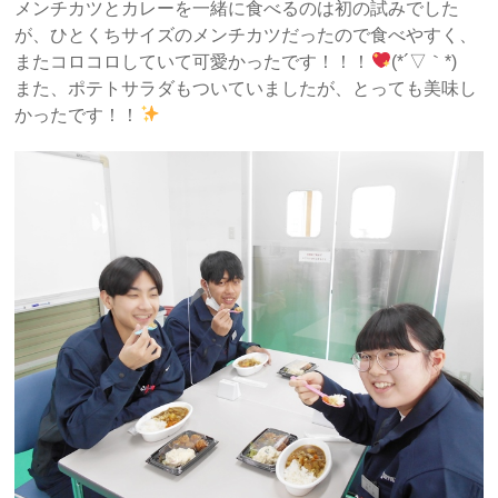
メンチカツとカレーを一緒に食べるのは初の試みでした
が、ひとくちサイズのメンチカツだったので食べやすく、
またコロコロしていて可愛かったです！！！
(*´▽｀*)
また、ポテトサラダもついていましたが、とっても美味し
かったです！！