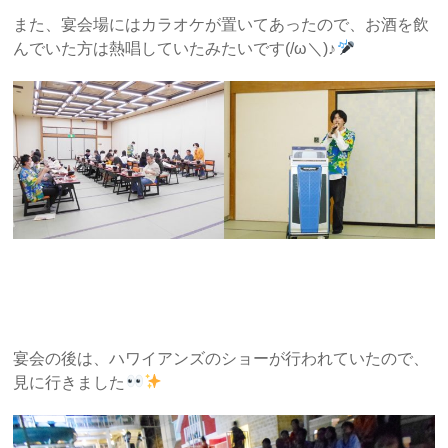
また、宴会場にはカラオケが置いてあったので、お酒を飲
んでいた方は熱唱していたみたいです(/ω＼)♪
宴会の後は、ハワイアンズのショーが行われていたので、
見に行きました