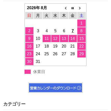
2026年 8月
日
月
火
水
木
金
土
1
2
3
4
5
6
7
8
9
10
11
12
13
14
15
16
17
18
19
20
21
22
23
24
25
26
27
28
29
30
31
休業日
カテゴリー