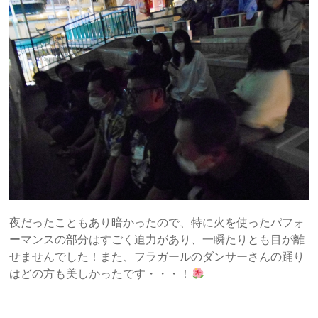
夜だったこともあり暗かったので、特に火を使ったパフォ
ーマンスの部分はすごく迫力があり、一瞬たりとも目が離
せませんでした！また、フラガールのダンサーさんの踊り
はどの方も美しかったです・・・！