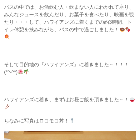
バスの中では、お酒飲む人・飲まない人にわかれて座り、
みんなジュースを飲んだり、お菓子を食べたり、映画を観
たり・・・して、ハワイアンズに着くまでの約3時間、ト
イレ休憩を挟みながら、バスの中で過ごしました！
そして目的地の『ハワイアンズ』に着きました～！！！
(*^-^*)
ハワイアンズに着き、まずはお昼ご飯を頂きました～！
ちなみに写真はロコモコ丼！