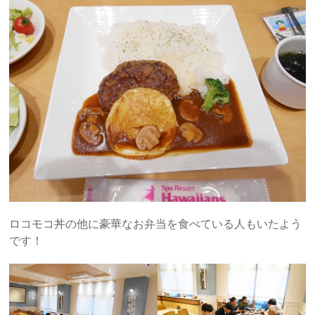
ロコモコ丼の他に豪華なお弁当を食べている人もいたよう
です！