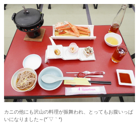
カニの他にも沢山の料理が振舞われ、とってもお腹いっぱ
いになりました～(*´▽｀*)