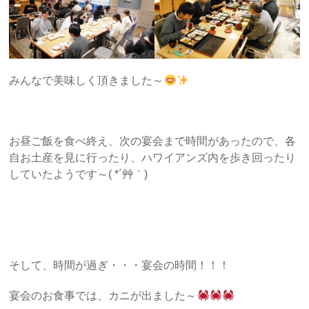
みんなで美味しく頂きました～
お昼ご飯を食べ終え、次の宴会まで時間があったので、各
自お土産を見に行ったり、ハワイアンズ内を歩き回ったり
していたようです～( *´艸｀)
そして、時間が過ぎ・・・宴会の時間！！！
宴会のお食事では、カニが出ました～