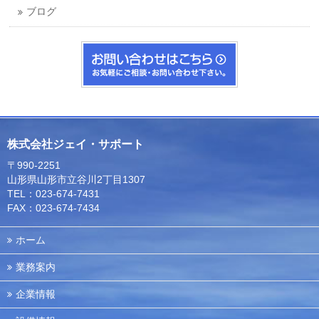
ブログ
株式会社ジェイ・サポート
〒990-2251
山形県山形市立谷川2丁目1307
TEL：023-674-7431
FAX：023-674-7434
ホーム
業務案内
企業情報