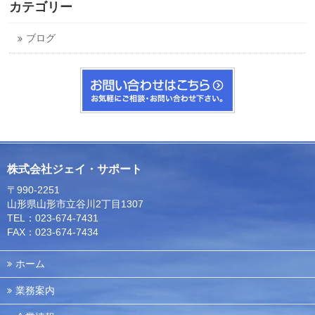
カテゴリー
ブログ
株式会社ジェイ・サポート
〒990-2251
山形県山形市立谷川2丁目1307
TEL：023-674-7431
FAX：023-674-7434
ホーム
業務案内