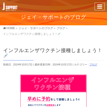
ジェイ・サポートのブログ
HOME
»
ジェイ・サポートのブログ
»
ブログ
»
インフルエンザワクチン接種しましょう！
インフルエンザワクチン接種しましょう！
投稿日 : 2024年10月17日
最終更新日時 : 2024年10月17日
カテゴリー :
ブログ