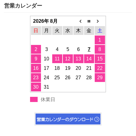
営業カレンダー
2026年 8月
日
月
火
水
木
金
土
1
2
3
4
5
6
7
8
9
10
11
12
13
14
15
16
17
18
19
20
21
22
23
24
25
26
27
28
29
30
31
休業日