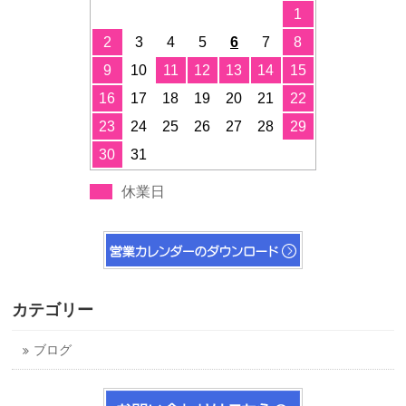
1
2
3
4
5
6
7
8
9
10
11
12
13
14
15
16
17
18
19
20
21
22
23
24
25
26
27
28
29
30
31
休業日
カテゴリー
ブログ