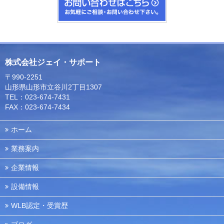
株式会社ジェイ・サポート
〒990-2251
山形県山形市立谷川2丁目1307
TEL：023-674-7431
FAX：023-674-7434
ホーム
業務案内
企業情報
設備情報
WLB認定・受賞歴