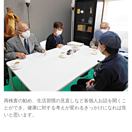
再検査の勧め、生活習慣の見直しなど各個人お話を聞くこ
とができ、健康に対する考えが変わるきっかけになれば良
いと思います。