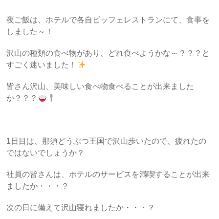
夜ご飯は、ホテルで各自ビッフェレストランにて、食事を
しました～！
沢山の種類の食べ物があり、どれ食べようかな～？？？と
すごく迷いました！
皆さん沢山、美味しい食べ物食べることが出来ました
か？？？
1日目は、那須どうぶつ王国で沢山歩いたので、疲れたの
ではないでしょうか？
社員の皆さんは、ホテルのサービスを満喫することが出来
ましたか・・・？
次の日に備えて沢山寝れましたか・・・？