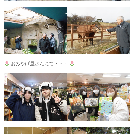
おみやげ屋さんにて・・・