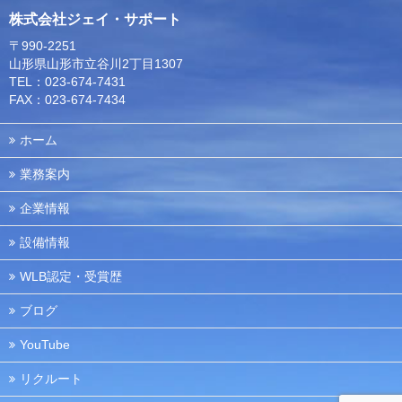
株式会社ジェイ・サポート
〒990-2251
山形県山形市立谷川2丁目1307
TEL：023-674-7431
FAX：023-674-7434
ホーム
業務案内
企業情報
設備情報
WLB認定・受賞歴
ブログ
YouTube
リクルート