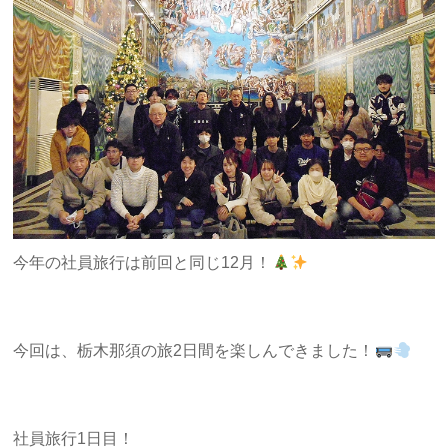
今年の社員旅行は前回と同じ12月！
今回は、栃木那須の旅2日間を楽しんできました！
社員旅行1日目！