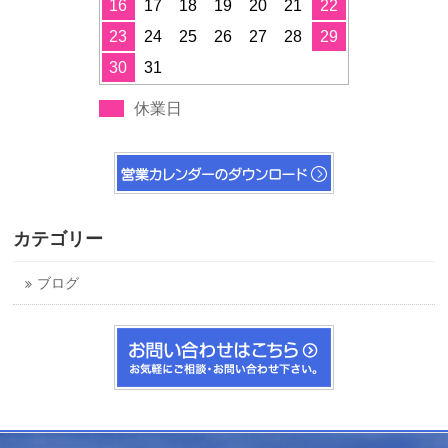
16
17
18
19
20
21
22
23
24
25
26
27
28
29
30
31
休業日
カテゴリー
ブログ