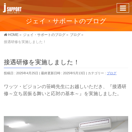
ジェイ・サポートのブログ
HOME
»
ジェイ・サポートのブログ
»
ブログ
»
接遇研修を実施しました！
接遇研修を実施しました！
投稿日 : 2025年4月25日
最終更新日時 : 2025年5月13日
カテゴリー :
ブログ
ワッツ・ビジョンの笹崎先生にお越しいただき、『接遇研
修～立ち居振る舞いと応対の基本～』を実施しました。