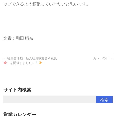
ップできるよう頑張っていきたいと思います。
文責：和田 晴奈
←
社員会活動『新入社員歓迎会＆花見
カレーの日
→
』を開催しました～
サイト内検索
営業カレンダー