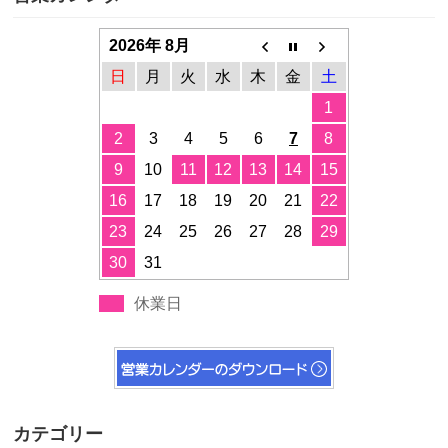
2026年 8月
日
月
火
水
木
金
土
1
2
3
4
5
6
7
8
9
10
11
12
13
14
15
16
17
18
19
20
21
22
23
24
25
26
27
28
29
30
31
休業日
カテゴリー