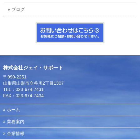
ブログ
株式会社ジェイ・サポート
〒990-2251
山形県山形市立谷川2丁目1307
TEL：023-674-7431
FAX：023-674-7434
ホーム
業務案内
企業情報