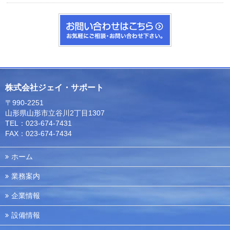
株式会社ジェイ・サポート
〒990-2251
山形県山形市立谷川2丁目1307
TEL：023-674-7431
FAX：023-674-7434
ホーム
業務案内
企業情報
設備情報