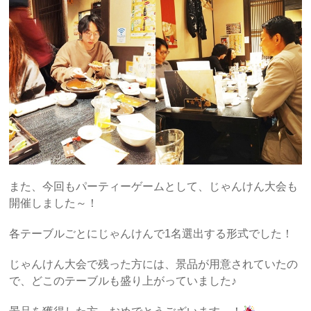
また、今回もパーティーゲームとして、じゃんけん大会も
開催しました～！
各テーブルごとにじゃんけんで1名選出する形式でした！
じゃんけん大会で残った方には、景品が用意されていたの
で、どこのテーブルも盛り上がっていました♪