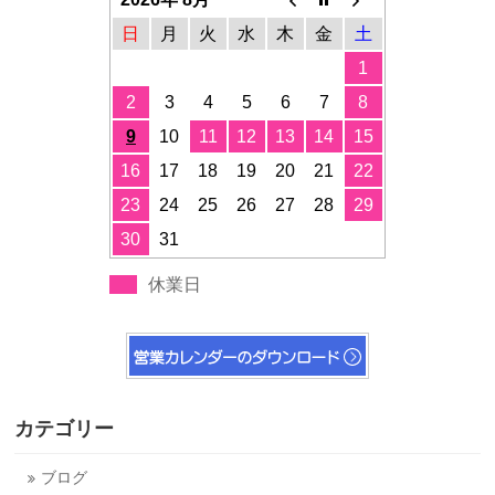
日
月
火
水
木
金
土
1
2
3
4
5
6
7
8
9
10
11
12
13
14
15
16
17
18
19
20
21
22
23
24
25
26
27
28
29
30
31
休業日
カテゴリー
ブログ