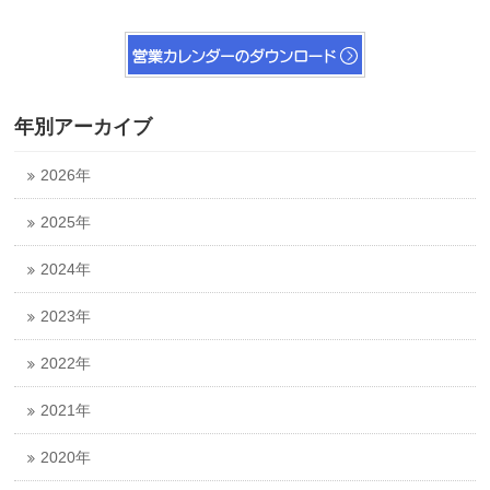
年別アーカイブ
2026年
2025年
2024年
2023年
2022年
2021年
2020年