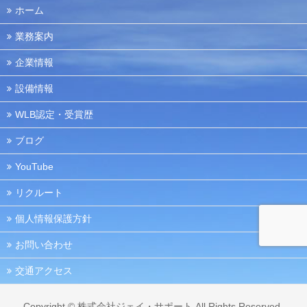
ホーム
業務案内
企業情報
設備情報
WLB認定・受賞歴
ブログ
YouTube
リクルート
個人情報保護方針
お問い合わせ
交通アクセス
Copyright ©
株式会社ジェイ・サポート
All Rights Reserved.