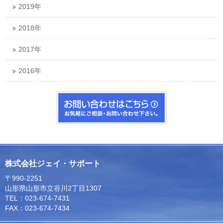
2019年
2018年
2017年
2016年
株式会社ジェイ・サポート
〒990-2251
山形県山形市立谷川2丁目1307
TEL：023-674-7431
FAX：023-674-7434