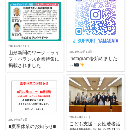
2024年9月14日
山形新聞のワーク・ライ
2024年10月11日
Instagramを始めました
フ・バランス企業特集に
～
掲載されました
2024年8月22日
2024年8月9日
こども支援・女性若者活
■夏季休業のお知らせ■