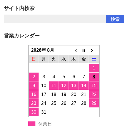
サイト内検索
営業カレンダー
2026年 8月
日
月
火
水
木
金
土
1
2
3
4
5
6
7
8
9
10
11
12
13
14
15
16
17
18
19
20
21
22
23
24
25
26
27
28
29
30
31
休業日