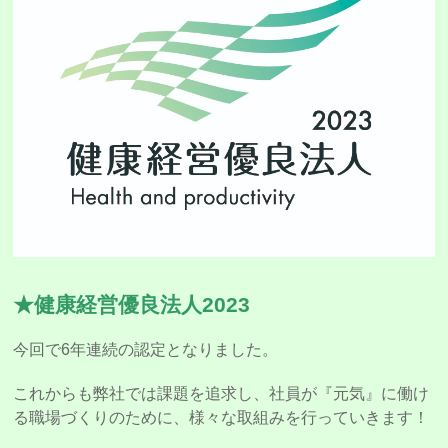
★健康経営優良法人2023
今回で6年連続の認定となりました。
これからも弊社では課題を追求し、社員が『元気』に働け
る職場づくりのために、様々な取組みを行っていきます！