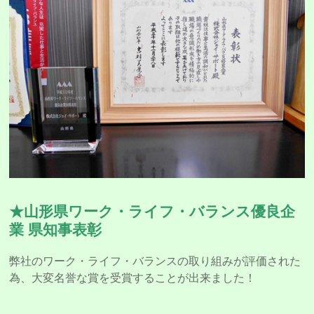
★山形県ワーク・ライフ・バランス優良企
業 県知事表彰
弊社のワーク・ライフ・バランスの取り組みが評価された
為、大変名誉な賞を受賞することが出来ました！