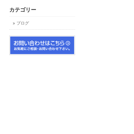
カテゴリー
ブログ