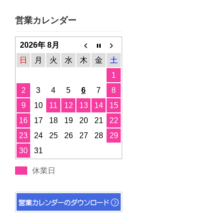
営業カレンダー
2026年 8月
日
月
火
水
木
金
土
1
2
3
4
5
6
7
8
9
10
11
12
13
14
15
16
17
18
19
20
21
22
23
24
25
26
27
28
29
30
31
休業日