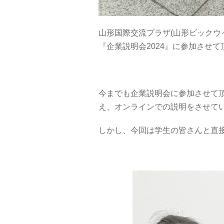
山形国際交流プラザ(山形ビックウ
『企業説明会2024』に参加させ
今までも企業説明会に参加させて
え、オンラインでの説明をさせて
しかし、今回は学生の皆さんと直