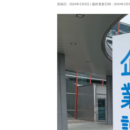
投稿日 : 2024年3月6日
最終更新日時 : 2024年3月