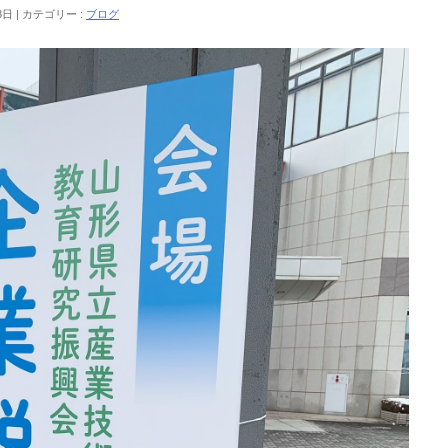
8日
カテゴリー :
ブログ