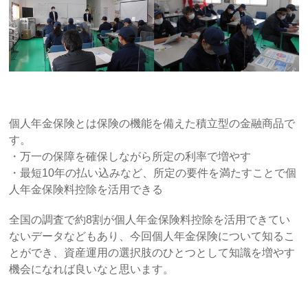
個人年金保険とは保険の機能を備えた積立型の金融商品で
す。
・万一の保障を確保しながら所定の利率で増やす
・最短10年の払い込みなど、所定の要件を満たすことで個
人年金保険料控除を活用できる
全国の調査で約8割が個人年金保険料控除を活用できてい
ないデータなどもあり、今回個人年金保険について知るこ
とができ、資産運用の選択肢のひとつとして知識を増やす
機会になれば良いなと思います。