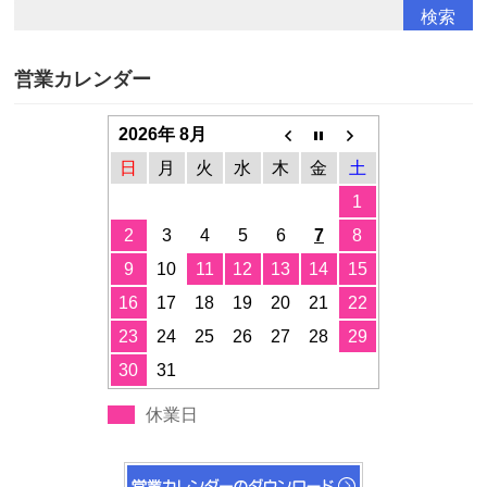
営業カレンダー
2026年 8月
日
月
火
水
木
金
土
1
2
3
4
5
6
7
8
9
10
11
12
13
14
15
16
17
18
19
20
21
22
23
24
25
26
27
28
29
30
31
休業日