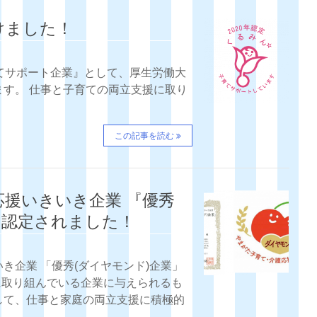
けました！
育てサポート企業』として、厚生労働大
す。 仕事と子育ての両立支援に取り
この記事を読む
援いきいき企業 『優秀
に認定されました！
き企業 「優秀(ダイヤモンド)企業」
に取り組んでいる企業に与えられるも
して、仕事と家庭の両立支援に積極的