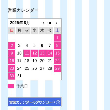
営業カレンダー
2026年 8月
日
月
火
水
木
金
土
1
2
3
4
5
6
7
8
9
10
11
12
13
14
15
16
17
18
19
20
21
22
23
24
25
26
27
28
29
30
31
休業日