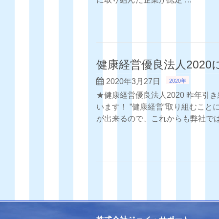
健康経営優良法人202
2020年3月27日
2020年
★健康経営優良法人2020 昨年
います！ ”健康経営”取り組むこ
が出来るので、これからも弊社で