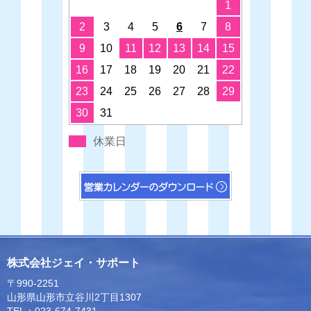
1
2
3
4
5
6
7
8
9
10
11
12
13
14
15
16
17
18
19
20
21
22
23
24
25
26
27
28
29
30
31
休業日
株式会社ジェイ・サポート
〒990-2251
山形県山形市立谷川2丁目1307