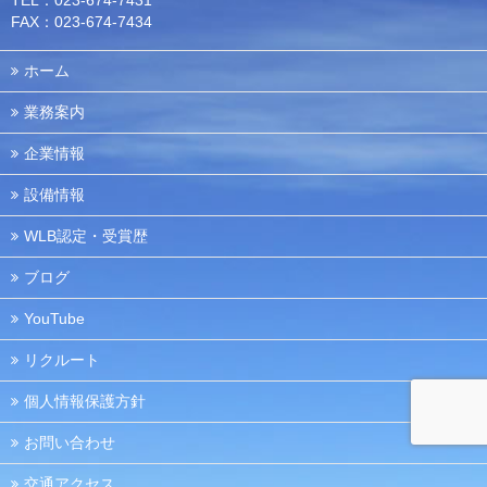
TEL：023-674-7431
FAX：023-674-7434
ホーム
業務案内
企業情報
設備情報
WLB認定・受賞歴
ブログ
YouTube
リクルート
個人情報保護方針
お問い合わせ
交通アクセス