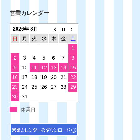
営業カレンダー
2026年 8月
日
月
火
水
木
金
土
1
2
3
4
5
6
7
8
9
10
11
12
13
14
15
16
17
18
19
20
21
22
23
24
25
26
27
28
29
30
31
休業日