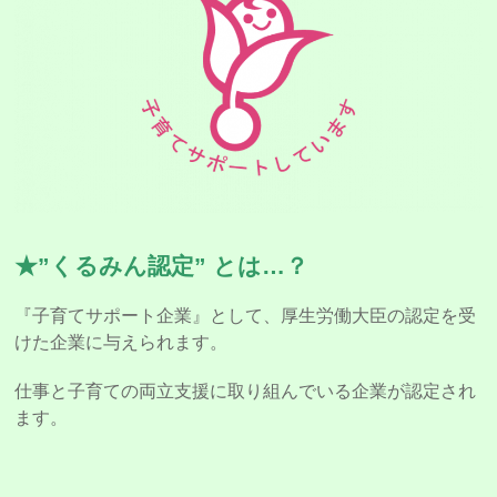
★”くるみん認定” とは…？
『子育てサポート企業』として、厚生労働大臣の認定を受
けた企業に与えられます。
仕事と子育ての両立支援に取り組んでいる企業が認定され
ます。