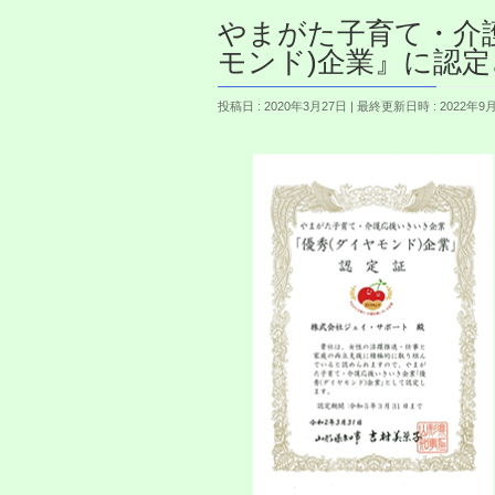
やまがた子育て・介護
モンド)企業』に認
投稿日 : 2020年3月27日
最終更新日時 : 2022年9