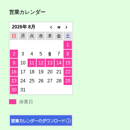
営業カレンダー
2026年 8月
日
月
火
水
木
金
土
1
2
3
4
5
6
7
8
9
10
11
12
13
14
15
16
17
18
19
20
21
22
23
24
25
26
27
28
29
30
31
休業日