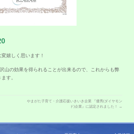
0
大変嬉しく思います！
、沢山の効果を得られることが出来るので、これからも弊
きます。
やまがた子育て・介護応援いきいき企業 『優秀(ダイヤモン
ド)企業』に認定されました！
→