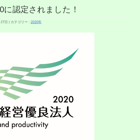
20に認定されました！
月27日
カテゴリー :
2020年