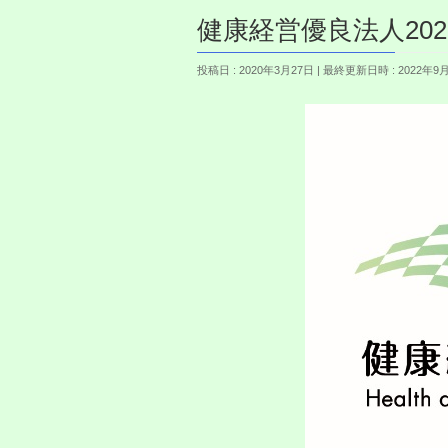
健康経営優良法人20
投稿日 : 2020年3月27日
最終更新日時 : 2022年9