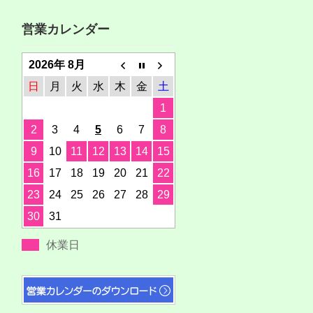
営業カレンダー
2026年 8月
日
月
火
水
木
金
土
1
2
3
4
5
6
7
8
9
10
11
12
13
14
15
16
17
18
19
20
21
22
23
24
25
26
27
28
29
30
31
休業日