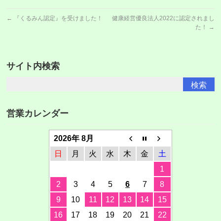
←
『くるみん認定』を受けました！
健康経営優良法人2022に認定されまし
た！
→
サイト内検索
営業カレンダー
2026年 8月
日
月
火
水
木
金
土
1
2
3
4
5
6
7
8
9
10
11
12
13
14
15
16
17
18
19
20
21
22