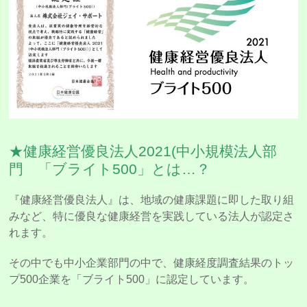
★健康経営優良法人2021(中小規模法人部
門 「ブライト500」とは…？
『健康経営優良法人』は、地域の健康課題に即した取り組
みなど、特に優良な健康経営を実践している法人が認定さ
れます。
その中でも中小企業部門の中で、健康経度調査結果のトッ
プ500企業を「ブライト500」に認定しています。